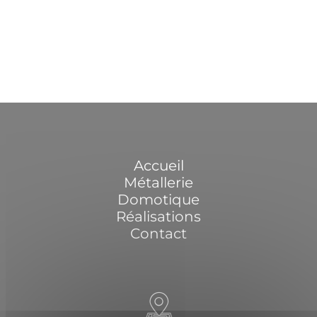
Accueil
Métallerie
Domotique
Réalisations
Contact