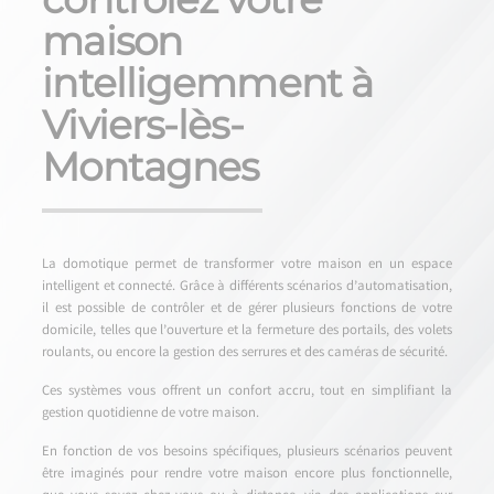
maison
intelligemment à
Viviers-lès-
Montagnes
La domotique permet de transformer votre maison en un espace
intelligent et connecté. Grâce à différents scénarios d’automatisation,
il est possible de contrôler et de gérer plusieurs fonctions de votre
domicile, telles que l’ouverture et la fermeture des portails, des volets
roulants, ou encore la gestion des serrures et des caméras de sécurité.
Ces systèmes vous offrent un confort accru, tout en simplifiant la
gestion quotidienne de votre maison.
En fonction de vos besoins spécifiques, plusieurs scénarios peuvent
être imaginés pour rendre votre maison encore plus fonctionnelle,