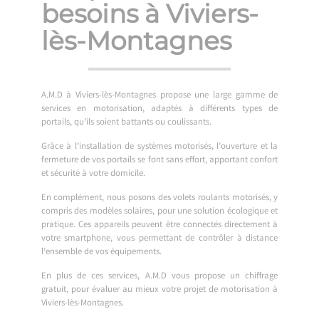
besoins à Viviers-
lès-Montagnes
A.M.D à Viviers-lès-Montagnes propose une large gamme de
services en motorisation, adaptés à différents types de
portails, qu’ils soient battants ou coulissants.
Grâce à l’installation de systèmes motorisés, l’ouverture et la
fermeture de vos portails se font sans effort, apportant confort
et sécurité à votre domicile.
En complément, nous posons des volets roulants motorisés, y
compris des modèles solaires, pour une solution écologique et
pratique. Ces appareils peuvent être connectés directement à
votre smartphone, vous permettant de contrôler à distance
l’ensemble de vos équipements.
En plus de ces services, A.M.D vous propose un chiffrage
gratuit, pour évaluer au mieux votre projet de motorisation à
Viviers-lès-Montagnes.