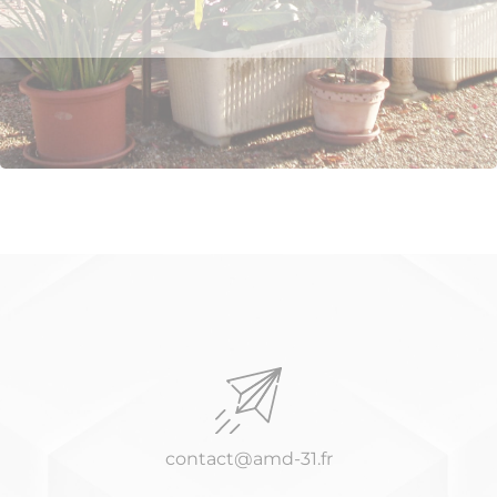
contact@amd-31.fr