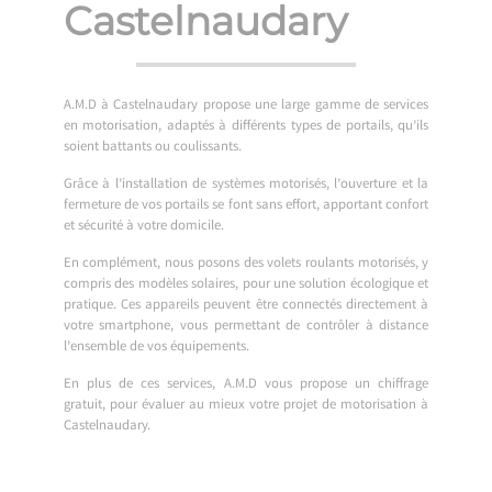
Castelnaudary
A.M.D à Castelnaudary propose une large gamme de services
en motorisation, adaptés à différents types de portails, qu’ils
soient battants ou coulissants.
Grâce à l’installation de systèmes motorisés, l’ouverture et la
fermeture de vos portails se font sans effort, apportant confort
et sécurité à votre domicile.
En complément, nous posons des volets roulants motorisés, y
compris des modèles solaires, pour une solution écologique et
pratique. Ces appareils peuvent être connectés directement à
votre smartphone, vous permettant de contrôler à distance
l’ensemble de vos équipements.
En plus de ces services, A.M.D vous propose un chiffrage
gratuit, pour évaluer au mieux votre projet de motorisation à
Castelnaudary.