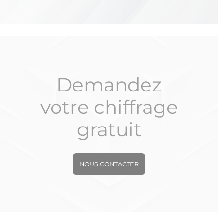
Demandez
votre chiffrage
gratuit
NOUS CONTACTER