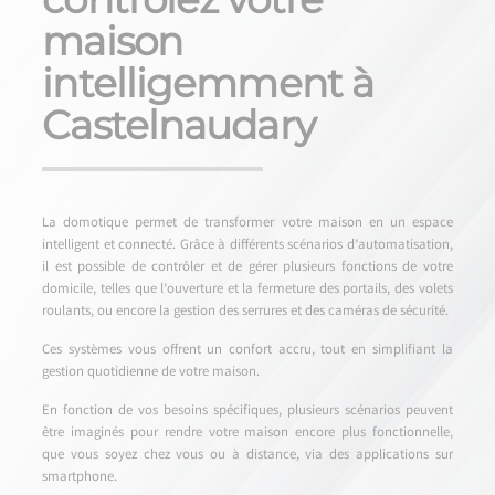
maison
intelligemment à
Castelnaudary
La domotique permet de transformer votre maison en un espace
intelligent et connecté. Grâce à différents scénarios d’automatisation,
il est possible de contrôler et de gérer plusieurs fonctions de votre
domicile, telles que l’ouverture et la fermeture des portails, des volets
roulants, ou encore la gestion des serrures et des caméras de sécurité.
Ces systèmes vous offrent un confort accru, tout en simplifiant la
gestion quotidienne de votre maison.
En fonction de vos besoins spécifiques, plusieurs scénarios peuvent
être imaginés pour rendre votre maison encore plus fonctionnelle,
que vous soyez chez vous ou à distance, via des applications sur
smartphone.