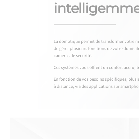
intelligemme
La domotique permet de transformer votre mais
de gérer plusieurs fonctions de votre domicile
caméras de sécurité.
Ces systèmes vous offrent un confort accru, t
En fonction de vos besoins spécifiques, plus
à distance, via des applications sur smartpho