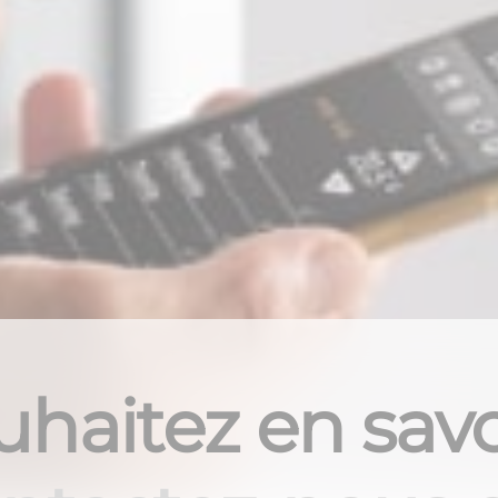
haitez en savo