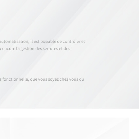
utomatisation, il est possible de contrôler et
u encore la gestion des serrures et des
s fonctionnelle, que vous soyez chez vous ou