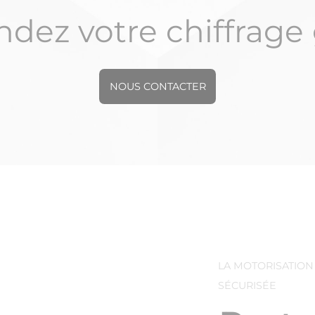
ez votre chiffrage 
NOUS CONTACTER
LA MOTORISATIO
SÉCURISÉE