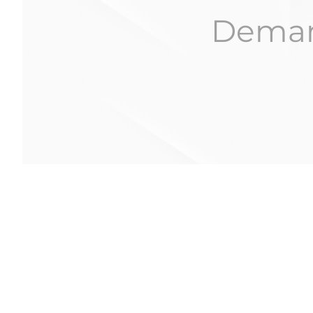
Demand