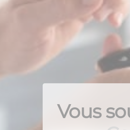
Vous sou