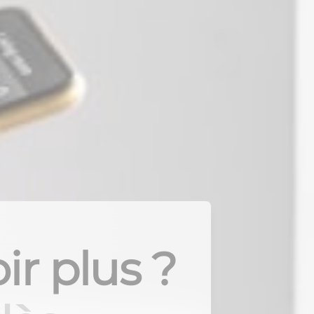
ir plus ?