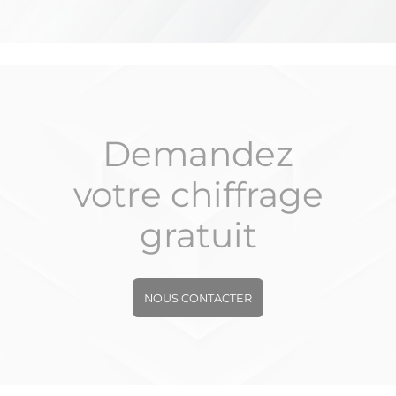
Demandez
votre chiffrage
gratuit
NOUS CONTACTER