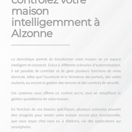
maison
intelligemment à
Alzonne
La domotique permet de transformer votre maison en un espace
intelligent et connecté. Grâce à différents scénarios d’automatisation,
il est possible de contrôler et de gérer plusieurs fonctions de votre
domicile, telles que l’ouverture et la fermeture des portails, des volets
roulants, ou encore la gestion des serrures et des caméras de sécurité.
Ces systèmes vous offrent un confort accru, tout en simplifiant la
gestion quotidienne de votre maison.
En fonction de vos besoins spécifiques, plusieurs scénarios peuvent
être imaginés pour rendre votre maison encore plus fonctionnelle,
que vous soyez chez vous ou à distance, via des applications sur
smartphone.