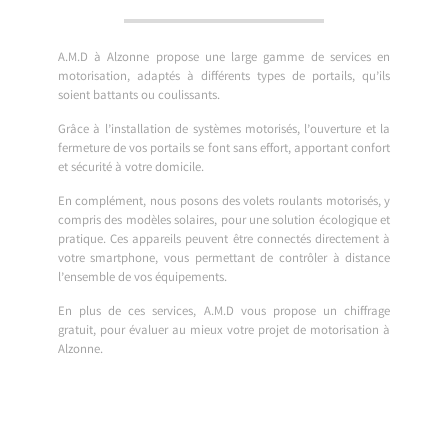
A.M.D à Alzonne propose une large gamme de services en
motorisation, adaptés à différents types de portails, qu’ils
soient battants ou coulissants.
Grâce à l’installation de systèmes motorisés, l’ouverture et la
fermeture de vos portails se font sans effort, apportant confort
et sécurité à votre domicile.
En complément, nous posons des volets roulants motorisés, y
compris des modèles solaires, pour une solution écologique et
pratique. Ces appareils peuvent être connectés directement à
votre smartphone, vous permettant de contrôler à distance
l’ensemble de vos équipements.
En plus de ces services, A.M.D vous propose un chiffrage
gratuit, pour évaluer au mieux votre projet de motorisation à
Alzonne.