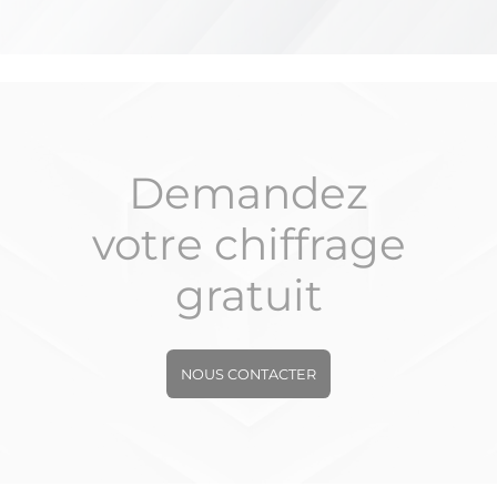
Demandez
votre chiffrage
gratuit
NOUS CONTACTER