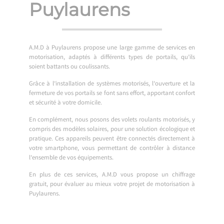
Puylaurens
A.M.D à Puylaurens propose une large gamme de services en
motorisation, adaptés à différents types de portails, qu’ils
soient battants ou coulissants.
Grâce à l’installation de systèmes motorisés, l’ouverture et la
fermeture de vos portails se font sans effort, apportant confort
et sécurité à votre domicile.
En complément, nous posons des volets roulants motorisés, y
compris des modèles solaires, pour une solution écologique et
pratique. Ces appareils peuvent être connectés directement à
votre smartphone, vous permettant de contrôler à distance
l’ensemble de vos équipements.
En plus de ces services, A.M.D vous propose un chiffrage
gratuit, pour évaluer au mieux votre projet de motorisation à
Puylaurens.