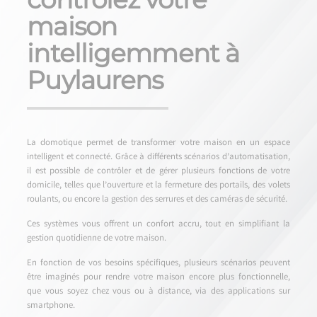
maison
intelligemment à
Puylaurens
La domotique permet de transformer votre maison en un espace
intelligent et connecté. Grâce à différents scénarios d’automatisation,
il est possible de contrôler et de gérer plusieurs fonctions de votre
domicile, telles que l’ouverture et la fermeture des portails, des volets
roulants, ou encore la gestion des serrures et des caméras de sécurité.
Ces systèmes vous offrent un confort accru, tout en simplifiant la
gestion quotidienne de votre maison.
En fonction de vos besoins spécifiques, plusieurs scénarios peuvent
être imaginés pour rendre votre maison encore plus fonctionnelle,
que vous soyez chez vous ou à distance, via des applications sur
smartphone.