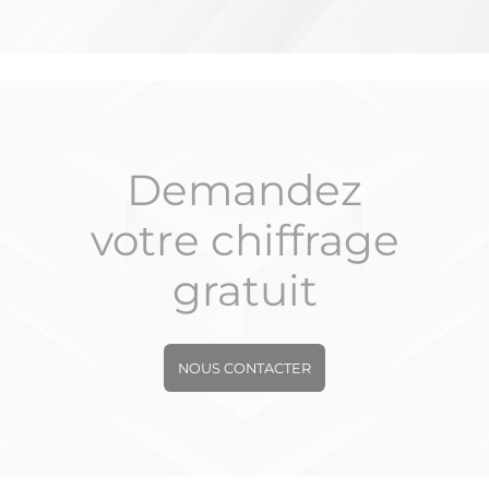
Demandez
votre chiffrage
gratuit
NOUS CONTACTER