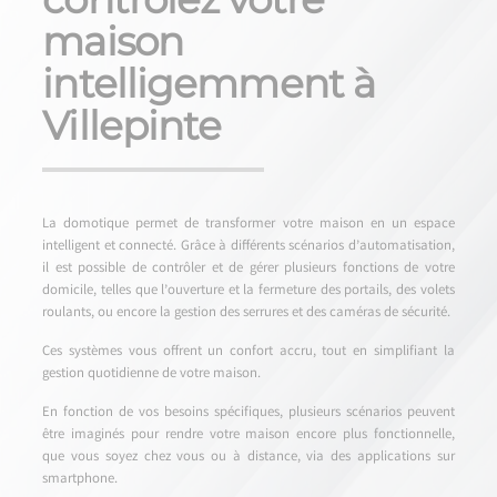
maison
intelligemment à
Villepinte
La domotique permet de transformer votre maison en un espace
intelligent et connecté. Grâce à différents scénarios d’automatisation,
il est possible de contrôler et de gérer plusieurs fonctions de votre
domicile, telles que l’ouverture et la fermeture des portails, des volets
roulants, ou encore la gestion des serrures et des caméras de sécurité.
Ces systèmes vous offrent un confort accru, tout en simplifiant la
gestion quotidienne de votre maison.
En fonction de vos besoins spécifiques, plusieurs scénarios peuvent
être imaginés pour rendre votre maison encore plus fonctionnelle,
que vous soyez chez vous ou à distance, via des applications sur
smartphone.