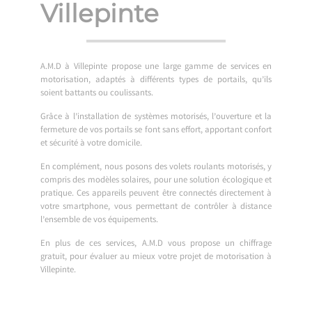
Villepinte
A.M.D à Villepinte propose une large gamme de services en
motorisation, adaptés à différents types de portails, qu’ils
soient battants ou coulissants.
Grâce à l’installation de systèmes motorisés, l’ouverture et la
fermeture de vos portails se font sans effort, apportant confort
et sécurité à votre domicile.
En complément, nous posons des volets roulants motorisés, y
compris des modèles solaires, pour une solution écologique et
pratique. Ces appareils peuvent être connectés directement à
votre smartphone, vous permettant de contrôler à distance
l’ensemble de vos équipements.
En plus de ces services, A.M.D vous propose un chiffrage
gratuit, pour évaluer au mieux votre projet de motorisation à
Villepinte.