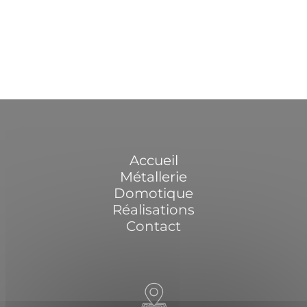
Accueil
Métallerie
Domotique
Réalisations
Contact