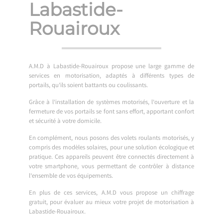
Labastide-
Rouairoux
A.M.D à Labastide-Rouairoux propose une large gamme de
services en motorisation, adaptés à différents types de
portails, qu’ils soient battants ou coulissants.
Grâce à l’installation de systèmes motorisés, l’ouverture et la
fermeture de vos portails se font sans effort, apportant confort
et sécurité à votre domicile.
En complément, nous posons des volets roulants motorisés, y
compris des modèles solaires, pour une solution écologique et
pratique. Ces appareils peuvent être connectés directement à
votre smartphone, vous permettant de contrôler à distance
l’ensemble de vos équipements.
En plus de ces services, A.M.D vous propose un chiffrage
gratuit, pour évaluer au mieux votre projet de motorisation à
Labastide-Rouairoux.