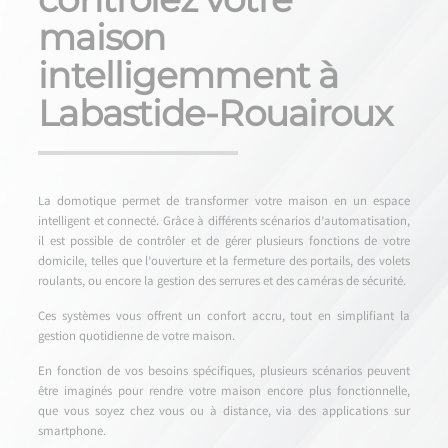
maison
intelligemment à
Labastide-Rouairoux
La domotique permet de transformer votre maison en un espace
intelligent et connecté. Grâce à différents scénarios d’automatisation,
il est possible de contrôler et de gérer plusieurs fonctions de votre
domicile, telles que l’ouverture et la fermeture des portails, des volets
roulants, ou encore la gestion des serrures et des caméras de sécurité.
Ces systèmes vous offrent un confort accru, tout en simplifiant la
gestion quotidienne de votre maison.
En fonction de vos besoins spécifiques, plusieurs scénarios peuvent
être imaginés pour rendre votre maison encore plus fonctionnelle,
que vous soyez chez vous ou à distance, via des applications sur
smartphone.