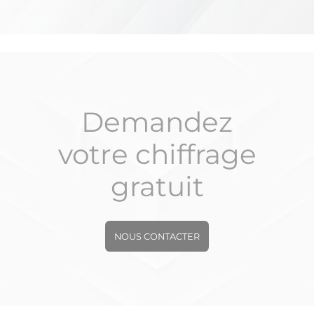
Demandez
votre chiffrage
gratuit
NOUS CONTACTER