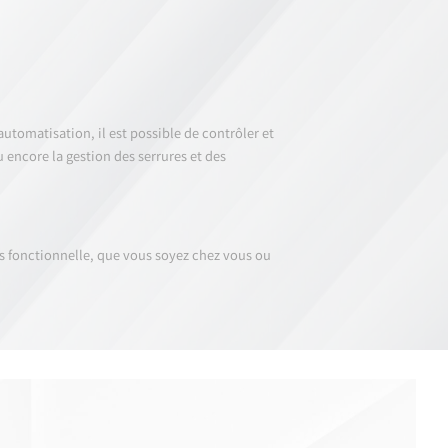
utomatisation, il est possible de contrôler et
u encore la gestion des serrures et des
s fonctionnelle, que vous soyez chez vous ou