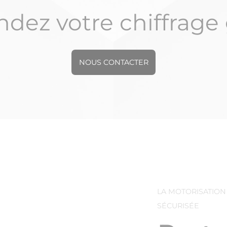
ez votre chiffrage 
NOUS CONTACTER
LA MOTORISATIO
SÉCURISÉE