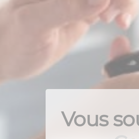
Vous sou