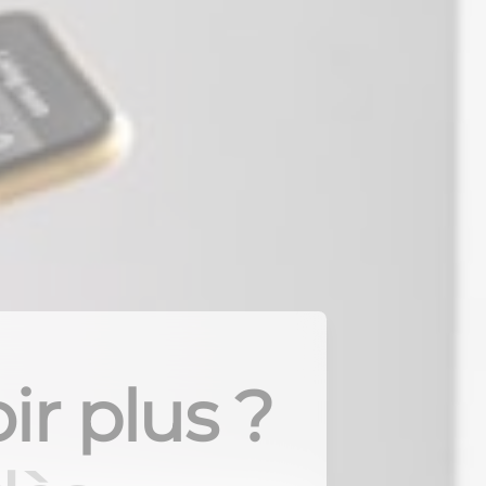
ir plus ?