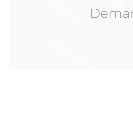
Demand