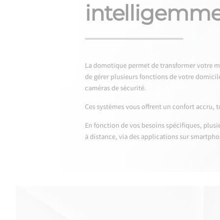
intelligemme
La domotique permet de transformer votre mais
de gérer plusieurs fonctions de votre domicile
caméras de sécurité.
Ces systèmes vous offrent un confort accru, t
En fonction de vos besoins spécifiques, plus
à distance, via des applications sur smartpho