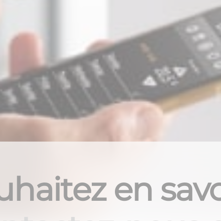
haitez en savo