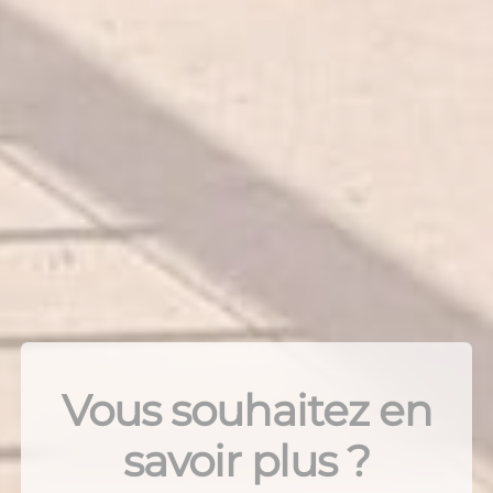
Vous souhaitez en
savoir plus ?