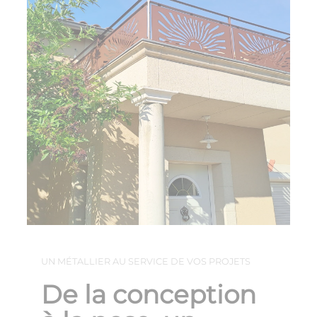
UN MÉTALLIER AU SERVICE DE VOS PROJETS
De la conception