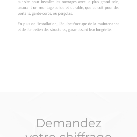
sur site pour installer les ouvrages avec le plus grand soin,
assurant un montage solide et durable, que ce soit pour des
portails, garde-corps, ou pergolas.
En plus de l’installation, l’équipe s’occupe de la maintenance
et de l’entretien des structures, garantissant leur longévité.
Demandez