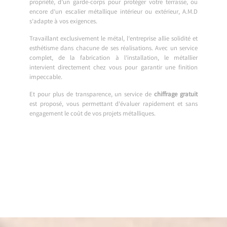
propriété, d’un garde-corps pour protéger votre terrasse, ou
encore d’un escalier métallique intérieur ou extérieur, A.M.D
s’adapte à vos exigences.
Travaillant exclusivement le métal, l’entreprise allie solidité et
esthétisme dans chacune de ses réalisations. Avec un service
complet, de la fabrication à l’installation, le métallier
intervient directement chez vous pour garantir une finition
impeccable.
Et pour plus de transparence, un service de
chiffrage gratuit
est proposé, vous permettant d’évaluer rapidement et sans
engagement le coût de vos projets métalliques.