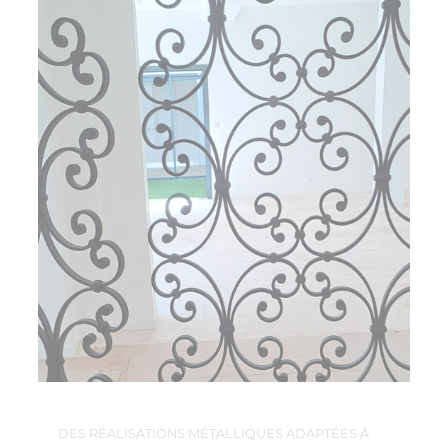
DES RÉALISATIONS MÉTALLIQUES ADAPTÉES À