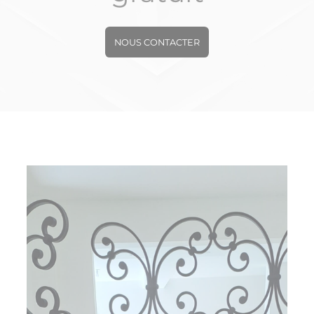
NOUS CONTACTER