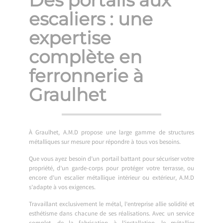
escaliers : une
expertise
complète en
ferronnerie à
Graulhet
À Graulhet, A.M.D propose une large gamme de structures
métalliques sur mesure pour répondre à tous vos besoins.
Que vous ayez besoin d’un portail battant pour sécuriser votre
propriété, d’un garde-corps pour protéger votre terrasse, ou
encore d’un escalier métallique intérieur ou extérieur, A.M.D
s’adapte à vos exigences.
Travaillant exclusivement le métal, l’entreprise allie solidité et
esthétisme dans chacune de ses réalisations. Avec un service