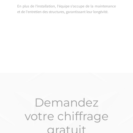
En plus de l’installation, l’équipe s’occupe de la maintenance
et de l’entretien des structures, garantissant leur longévité.
Demandez
votre chiffrage
gratuit