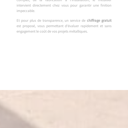
complet, de la fabrication à l’installation, le métallier
intervient directement chez vous pour garantir une finition
impeccable.
Et pour plus de transparence, un service de
chiffrage gratuit
est proposé, vous permettant d’évaluer rapidement et sans
engagement le coût de vos projets métalliques.