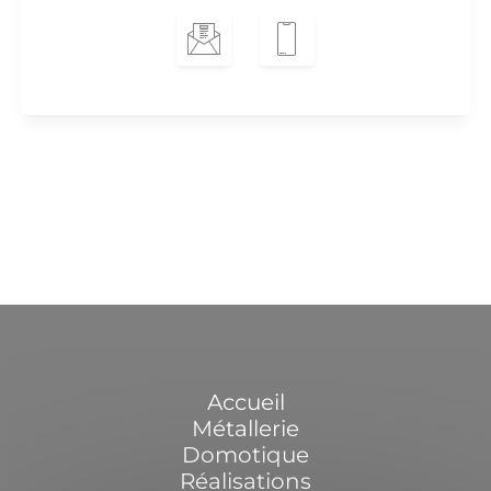
Accueil
Métallerie
Domotique
Réalisations