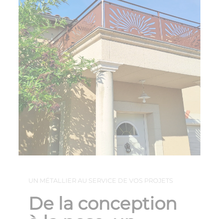
UN MÉTALLIER AU SERVICE DE VOS PROJETS
De la conception