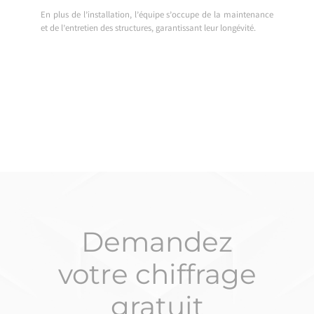
En plus de l’installation, l’équipe s’occupe de la maintenance
et de l’entretien des structures, garantissant leur longévité.
Demandez
votre chiffrage
gratuit