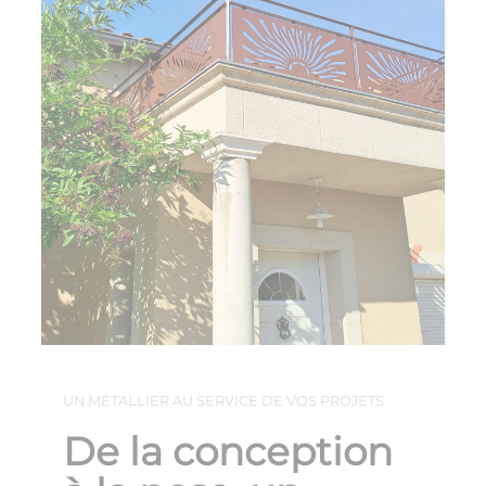
UN MÉTALLIER AU SERVICE DE VOS PROJETS
De la conception