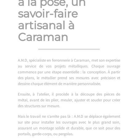
à la pose, un
savoir-faire
artisanal à
Caraman
A.M.D, spécialiste en ferronnerie à Caraman, met son expertise
au service de vos projets métalliques. Chaque ouvrage
commence par une étape essentielle : la conception. À partir
des plans, le métallier prend ses mesures avec précision et
dessine chaque élément de manière personnalisée.
Ensuite, à l’atelier, il procède à la découpe des pièces de
métal, avant de les plier, meuler, ajuster et souder pour créer
des structures sur mesure.
Mais le travail ne s’arrête pas là : A.M.D se déplace également
sur site pour installer les ouvrages avec le plus grand soin,
assurant un montage solide et durable, que ce soit pour des
portails, garde-corps, ou pergolas.