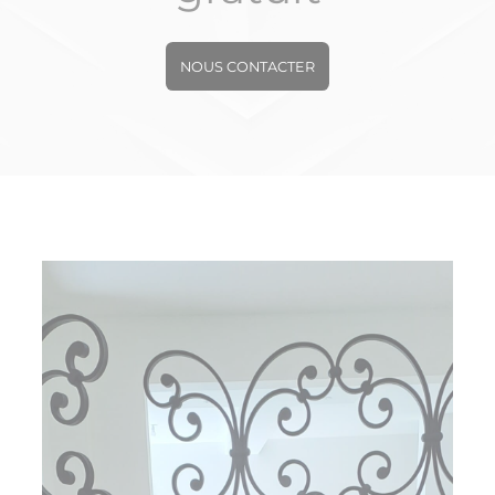
NOUS CONTACTER