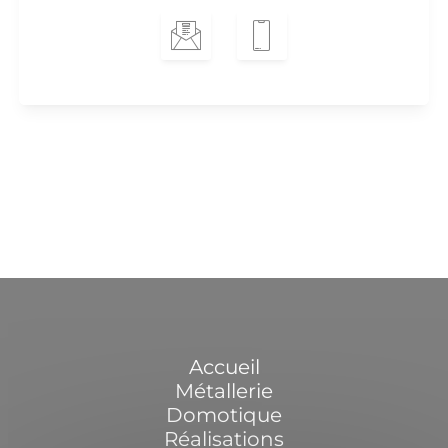
Accueil
Métallerie
Domotique
Réalisations