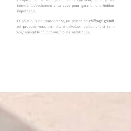
complet, de la fabrication à l’installation, le métallier
intervient directement chez vous pour garantir une finition
impeccable.
Et pour plus de transparence, un service de
chiffrage gratuit
est proposé, vous permettant d’évaluer rapidement et sans
engagement le coût de vos projets métalliques.