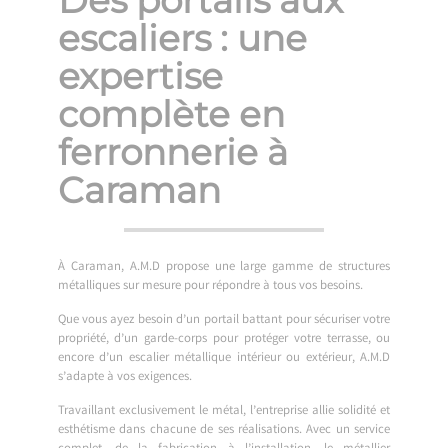
escaliers : une
expertise
complète en
ferronnerie à
Caraman
À Caraman, A.M.D propose une large gamme de structures
métalliques sur mesure pour répondre à tous vos besoins.
Que vous ayez besoin d’un portail battant pour sécuriser votre
propriété, d’un garde-corps pour protéger votre terrasse, ou
encore d’un escalier métallique intérieur ou extérieur, A.M.D
s’adapte à vos exigences.
Travaillant exclusivement le métal, l’entreprise allie solidité et
esthétisme dans chacune de ses réalisations. Avec un service