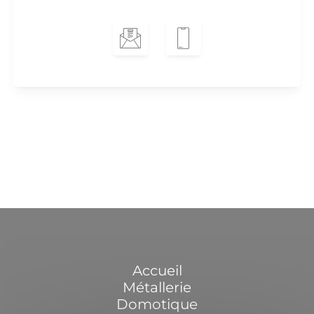
Accueil
Métallerie
Domotique