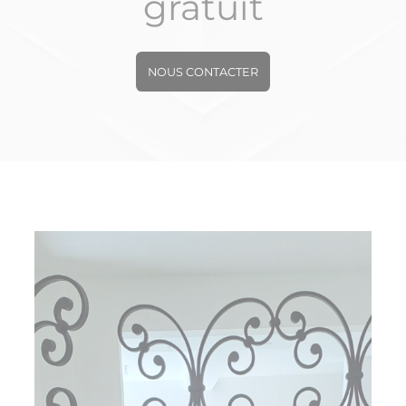
gratuit
NOUS CONTACTER