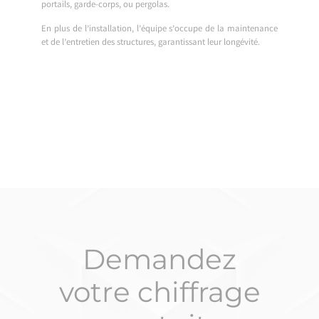
portails, garde-corps, ou pergolas.
En plus de l’installation, l’équipe s’occupe de la maintenance
et de l’entretien des structures, garantissant leur longévité.
Demandez
votre chiffrage