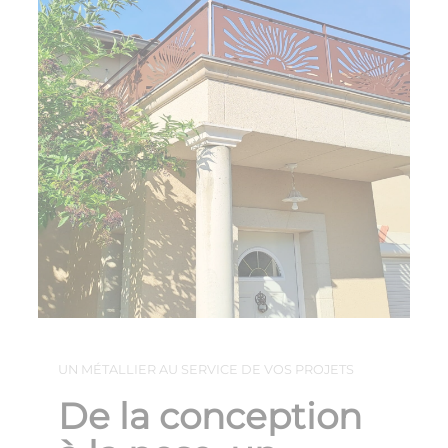
UN MÉTALLIER AU SERVICE DE VOS PROJETS
De la conception