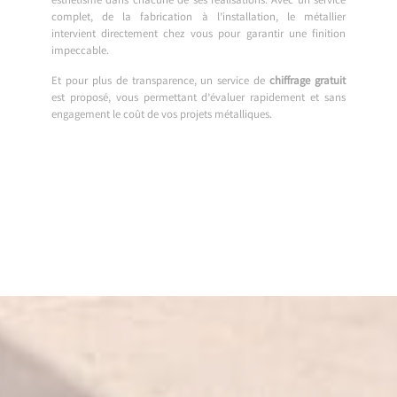
esthétisme dans chacune de ses réalisations. Avec un service
complet, de la fabrication à l’installation, le métallier
intervient directement chez vous pour garantir une finition
impeccable.
Et pour plus de transparence, un service de
chiffrage gratuit
est proposé, vous permettant d’évaluer rapidement et sans
engagement le coût de vos projets métalliques.