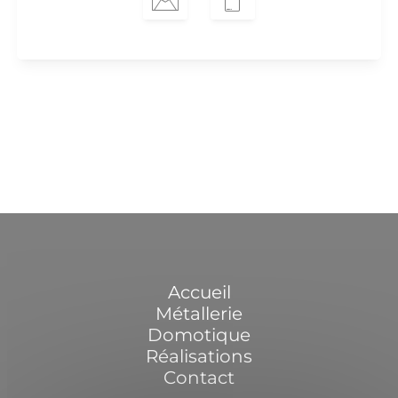
Accueil
Métallerie
Domotique
Réalisations
Contact