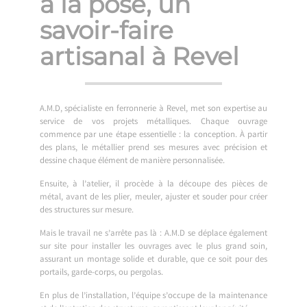
à la pose, un
savoir-faire
artisanal à Revel
A.M.D, spécialiste en ferronnerie à Revel, met son expertise au
service de vos projets métalliques. Chaque ouvrage
commence par une étape essentielle : la conception. À partir
des plans, le métallier prend ses mesures avec précision et
dessine chaque élément de manière personnalisée.
Ensuite, à l’atelier, il procède à la découpe des pièces de
métal, avant de les plier, meuler, ajuster et souder pour créer
des structures sur mesure.
Mais le travail ne s’arrête pas là : A.M.D se déplace également
sur site pour installer les ouvrages avec le plus grand soin,
assurant un montage solide et durable, que ce soit pour des
portails, garde-corps, ou pergolas.
En plus de l’installation, l’équipe s’occupe de la maintenance