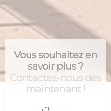
Vous souhaitez en
savoir plus ?
Contactez-nous dès
maintenant !