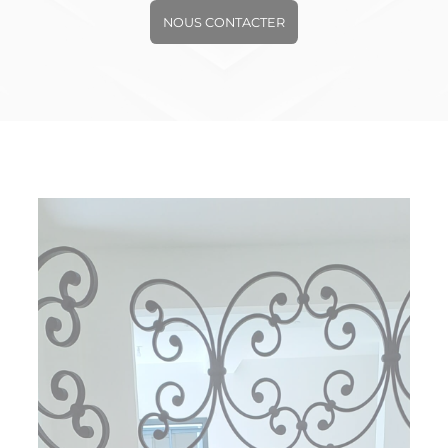
NOUS CONTACTER