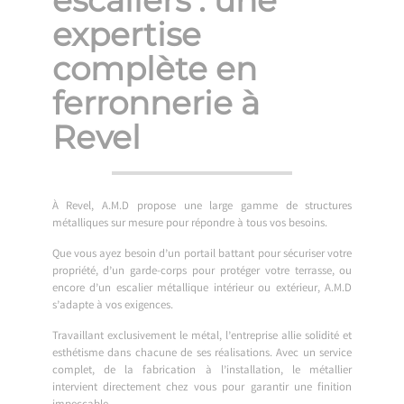
expertise
complète en
ferronnerie à
Revel
À Revel, A.M.D propose une large gamme de structures
métalliques sur mesure pour répondre à tous vos besoins.
Que vous ayez besoin d’un portail battant pour sécuriser votre
propriété, d’un garde-corps pour protéger votre terrasse, ou
encore d’un escalier métallique intérieur ou extérieur, A.M.D
s’adapte à vos exigences.
Travaillant exclusivement le métal, l’entreprise allie solidité et
esthétisme dans chacune de ses réalisations. Avec un service
complet, de la fabrication à l’installation, le métallier
intervient directement chez vous pour garantir une finition