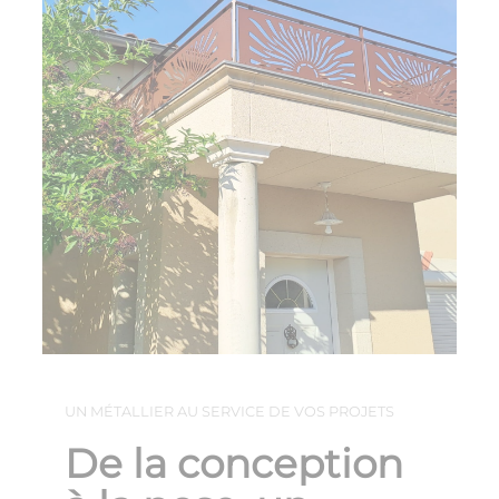
UN MÉTALLIER AU SERVICE DE VOS PROJETS
De la conception