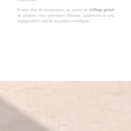
impeccable.
Et pour plus de transparence, un service de
chiffrage gratuit
est proposé, vous permettant d’évaluer rapidement et sans
engagement le coût de vos projets métalliques.