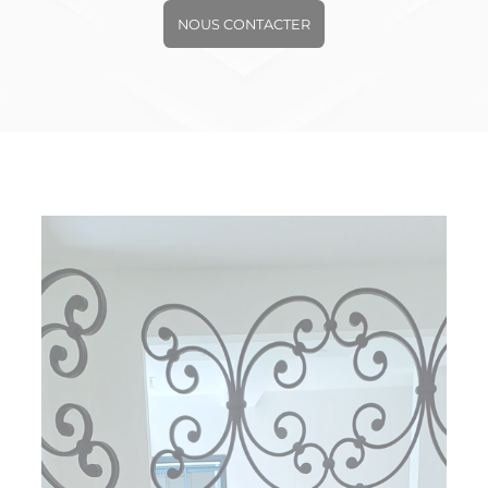
NOUS CONTACTER