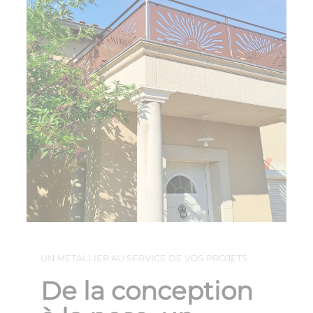
UN MÉTALLIER AU SERVICE DE VOS PROJETS
De la conception