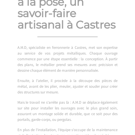
à la pose, un
savoir-faire
artisanal à Castres
A.M.D, spécialiste en ferronnerie à Castres, met son expertise
au service de vos projets métalliques. Chaque ouvrage
commence par une étape essentielle : la conception. À partir
des plans, le métallier prend ses mesures avec précision et
dessine chaque élément de manière personnalisée.
Ensuite, à l’atelier, il procède à la découpe des pièces de
métal, avant de les plier, meuler, ajuster et souder pour créer
des structures sur mesure.
Mais le travail ne s’arrête pas là : A.M.D se déplace également
sur site pour installer les ouvrages avec le plus grand soin,
assurant un montage solide et durable, que ce soit pour des
portails, garde-corps, ou pergolas.
En plus de l’installation, l’équipe s’occupe de la maintenance