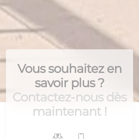
Vous souhaitez en
savoir plus ?
Contactez-nous dès
maintenant !