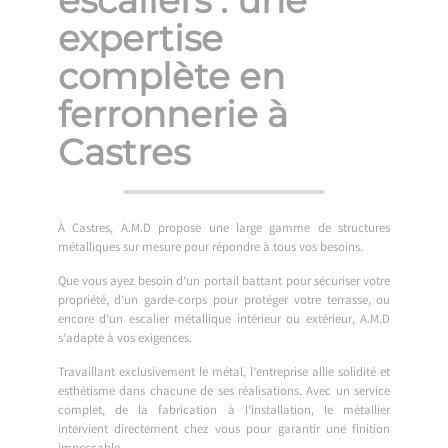
expertise
complète en
ferronnerie à
Castres
À Castres, A.M.D propose une large gamme de structures
métalliques sur mesure pour répondre à tous vos besoins.
Que vous ayez besoin d’un portail battant pour sécuriser votre
propriété, d’un garde-corps pour protéger votre terrasse, ou
encore d’un escalier métallique intérieur ou extérieur, A.M.D
s’adapte à vos exigences.
Travaillant exclusivement le métal, l’entreprise allie solidité et
esthétisme dans chacune de ses réalisations. Avec un service
complet, de la fabrication à l’installation, le métallier
intervient directement chez vous pour garantir une finition