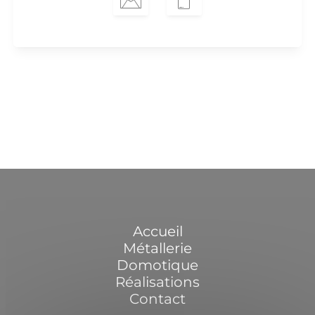
Accueil
Métallerie
Domotique
Réalisations
Contact