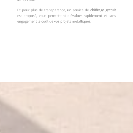
impeccable.
Et pour plus de transparence, un service de
chiffrage gratuit
est proposé, vous permettant d’évaluer rapidement et sans
engagement le coût de vos projets métalliques.