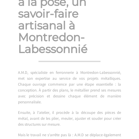
à la pose, un
savoir-faire
artisanal à
Montredon-
Labessonnié
A.M.D, spécialiste en ferronnerie à Montredon-Labessonnié,
met son expertise au service de vos projets métalliques.
Chaque ouvrage commence par une étape essentielle : la
conception. À partir des plans, le métallier prend ses mesures
avec précision et dessine chaque élément de manière
personnalisée.
Ensuite, à l’atelier, il procède à la découpe des pièces de
métal, avant de les plier, meuler, ajuster et souder pour créer
des structures sur mesure.
Mais le travail ne s’arrête pas là : A.M.D se déplace également