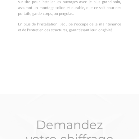
sur site pour installer les ouvrages avec le plus grand soin,
assurant un montage solide et durable, que ce soit pour des
portails, garde-corps, ou pergolas.
En plus de l’installation, l’équipe s’occupe de la maintenance
et de l’entretien des structures, garantissant leur longévité.
Demandez