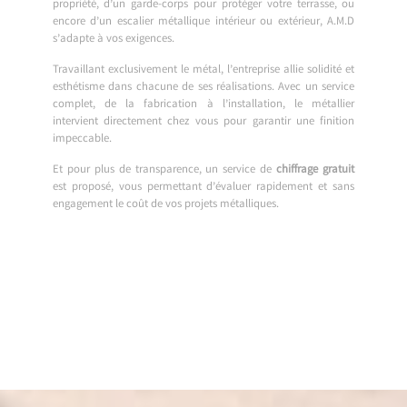
propriété, d’un garde-corps pour protéger votre terrasse, ou
encore d’un escalier métallique intérieur ou extérieur, A.M.D
s’adapte à vos exigences.
Travaillant exclusivement le métal, l’entreprise allie solidité et
esthétisme dans chacune de ses réalisations. Avec un service
complet, de la fabrication à l’installation, le métallier
intervient directement chez vous pour garantir une finition
impeccable.
Et pour plus de transparence, un service de
chiffrage gratuit
est proposé, vous permettant d’évaluer rapidement et sans
engagement le coût de vos projets métalliques.