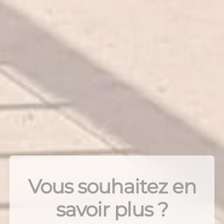
Vous souhaitez en
savoir plus ?