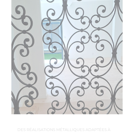
DES RÉALISATIONS MÉTALLIQUES ADAPTÉES À