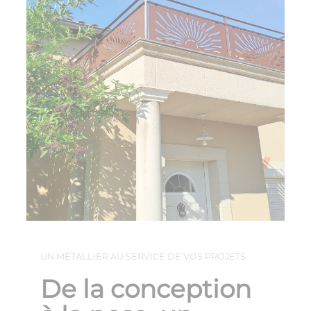
UN MÉTALLIER AU SERVICE DE VOS PROJETS
De la conception