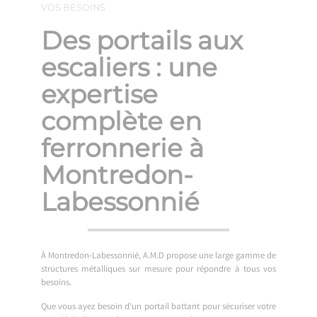
VOS BESOINS
Des portails aux
escaliers : une
expertise
complète en
ferronnerie à
Montredon-
Labessonnié
À Montredon-Labessonnié, A.M.D propose une large gamme de
structures métalliques sur mesure pour répondre à tous vos
besoins.
Que vous ayez besoin d’un portail battant pour sécuriser votre