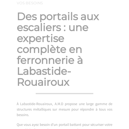
VOS BESOINS
Des portails aux
escaliers : une
expertise
complète en
ferronnerie à
Labastide-
Rouairoux
À Labastide-Rouairoux, A.M.D propose une large gamme de
structures métalliques sur mesure pour répondre à tous vos
besoins.
Que vous ayez besoin d’un portail battant pour sécuriser votre