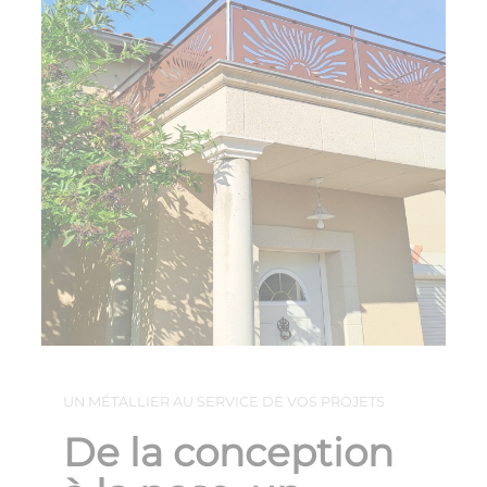
UN MÉTALLIER AU SERVICE DE VOS PROJETS
De la conception