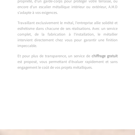
propriété, d’un garde-corps pour protéger votre terrasse, ou
encore d’un escalier métallique intérieur ou extérieur, A.M.D
s’adapte à vos exigences.
Travaillant exclusivement le métal, l’entreprise allie solidité et
esthétisme dans chacune de ses réalisations. Avec un service
complet, de la fabrication à l’installation, le métallier
intervient directement chez vous pour garantir une finition
impeccable.
Et pour plus de transparence, un service de
chiffrage gratuit
est proposé, vous permettant d’évaluer rapidement et sans
engagement le coût de vos projets métalliques.