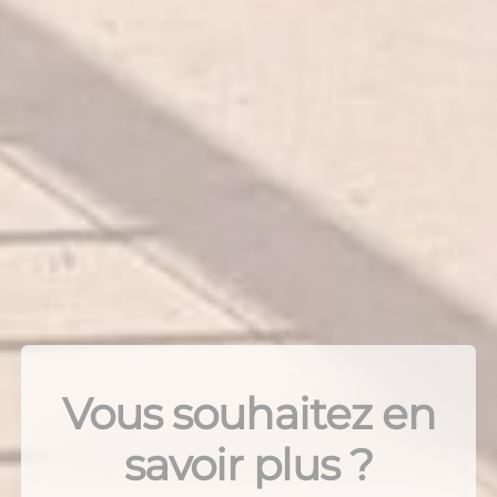
Vous souhaitez en
savoir plus ?