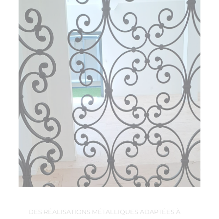
DES RÉALISATIONS MÉTALLIQUES ADAPTÉES À