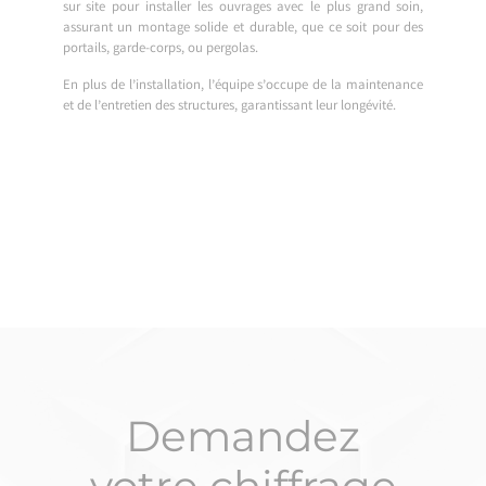
sur site pour installer les ouvrages avec le plus grand soin,
assurant un montage solide et durable, que ce soit pour des
portails, garde-corps, ou pergolas.
En plus de l’installation, l’équipe s’occupe de la maintenance
et de l’entretien des structures, garantissant leur longévité.
Demandez