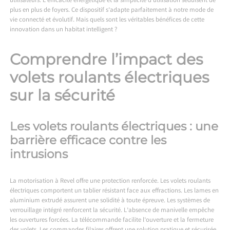
utilisateurs. L’efficacité énergétique et la simplicité d’utilisation séduisent de
plus en plus de foyers. Ce dispositif s’adapte parfaitement à notre mode de
vie connecté et évolutif. Mais quels sont les véritables bénéfices de cette
innovation dans un habitat intelligent ?
Comprendre l’impact des
volets roulants électriques
sur la sécurité
Les volets roulants électriques : une
barrière efficace contre les
intrusions
La
motorisation à Revel
offre une protection renforcée. Les volets roulants
électriques comportent un tablier résistant face aux effractions. Les lames en
aluminium extrudé assurent une solidité à toute épreuve. Les systèmes de
verrouillage intégré renforcent la sécurité. L’absence de manivelle empêche
les ouvertures forcées. La télécommande facilite l’ouverture et la fermeture