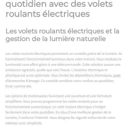
quotidien avec des volets
roulants électriques
Les volets roulants électriques et la
gestion de la lumière naturelle
Les volets roulants électriques permettent un contrôle précis de la lumière. Ils
harmonisent l’environnement lumineux dans votre maison. Vous modulez la
luminosité sans effort grâce à une télécommande. Cette solution assure une
ambiance agréable, quelle que soit l’heure. L’isolation thermique et
phonique est aussi optimisée. Vous limitez les déperditions thermiques, gage
d’économies d’énergie. Ce contrôle améliore votre confort au quotidien,
hiver comme été.
Les options de motorisation favorisent une ouverture et une fermeture
simplifiées. Vous pouvez programmer les volets roulants pour un
fonctionnement automatique. Le volet roulant électrique s’intègre
facilement dans votre quotidien. En plus d’une meilleure gestion de la
lumière, il renforce l’intimité. Vous éloignez les regards indiscrets de votre
intérieur avec simplicité.