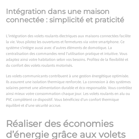
Intégration dans une maison
connectée : simplicité et praticité
L’intégration des volets roulants électriques aux maisons connectées facilite
la vie. Vous pilotez les ouvertures et fermetures via votre smartphone. Ce
système s’intègre aussi avec d’autres éléments de domotique. La
centralisation des commandes rend l’utilisation pratique et intuitive. Vous
adaptez ainsi votre habitation selon vos besoins. Profitez de la flexibilité et
du confort des volets roulants motorisés.
Les volets communicants contribuent à une gestion énergétique optimisée.
Ils assurent une isolation thermique renforcée. La connexion à des systèmes
solaires permet une alimentation durable et éco-responsable. Vous contrôlez
ainsi mieux votre consommation chaque jour. Les volets roulants en alu ou
PVC complètent ce dispositif. Vous bénéficiez d’un confort thermique
équilibré et d’une sécurité accrue.
Réaliser des économies
d’énergie grâce aux volets