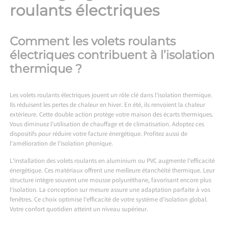
roulants électriques
Comment les volets roulants
électriques contribuent à l’isolation
thermique ?
Les volets roulants électriques jouent un rôle clé dans l’isolation thermique.
Ils réduisent les pertes de chaleur en hiver. En été, ils renvoient la chaleur
extérieure. Cette double action protège votre maison des écarts thermiques.
Vous diminuez l’utilisation de chauffage et de climatisation. Adoptez ces
dispositifs pour réduire votre facture énergétique. Profitez aussi de
l’amélioration de l’isolation phonique.
L’installation des volets roulants en aluminium ou PVC augmente l’efficacité
énergétique. Ces matériaux offrent une meilleure étanchéité thermique. Leur
structure intègre souvent une mousse polyuréthane, favorisant encore plus
l’isolation. La conception sur mesure assure une adaptation parfaite à vos
fenêtres. Ce choix optimise l’efficacité de votre système d’isolation global.
Votre confort quotidien atteint un niveau supérieur.