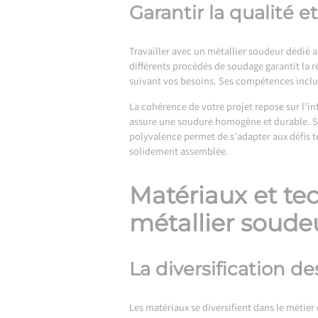
Garantir la qualité e
Travailler avec un métallier soudeur dédié as
différents procédés de soudage garantit la 
suivant vos besoins. Ses compétences incluen
La cohérence de votre projet repose sur l’int
assure une soudure homogène et durable. So
polyvalence permet de s’adapter aux défis t
solidement assemblée.
Matériaux et tec
métallier soude
La diversification de
Les matériaux se diversifient dans le métier