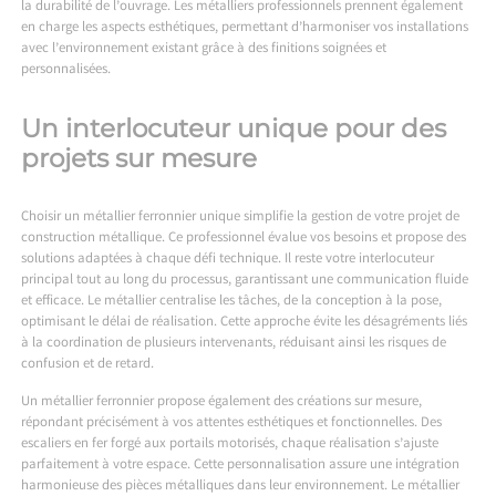
la durabilité de l’ouvrage. Les métalliers professionnels prennent également
en charge les aspects esthétiques, permettant d’harmoniser vos installations
avec l’environnement existant grâce à des finitions soignées et
personnalisées.
Un interlocuteur unique pour des
projets sur mesure
Choisir un métallier ferronnier unique simplifie la gestion de votre projet de
construction métallique. Ce professionnel évalue vos besoins et propose des
solutions adaptées à chaque défi technique. Il reste votre interlocuteur
principal tout au long du processus, garantissant une communication fluide
et efficace. Le métallier centralise les tâches, de la conception à la pose,
optimisant le délai de réalisation. Cette approche évite les désagréments liés
à la coordination de plusieurs intervenants, réduisant ainsi les risques de
confusion et de retard.
Un métallier ferronnier propose également des créations sur mesure,
répondant précisément à vos attentes esthétiques et fonctionnelles. Des
escaliers en fer forgé aux portails motorisés, chaque réalisation s’ajuste
parfaitement à votre espace. Cette personnalisation assure une intégration
harmonieuse des pièces métalliques dans leur environnement. Le métallier