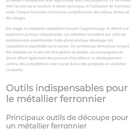
un Brevet Professionnel pour approfondir leurs connaissances. La formation
met l’accent sur la soudure, le dessin technique, et l’utilisation de machines-
outils. Chaque formation renforce la compréhension des métaux ferreux et
des alliages.
Des stages en entreprise complètent souvent l’apprentissage. Ils offrent une
expérience pratique indispensable. Les métalliers travaillent aux côtés de
professionnels expérimentés. Cette phase pratique développe des
compétences essentielles sur le terrain. De nombreuses formations incluent
des modules sur la sécurité et la gestion de projets. Les compagnons du
devoir offrent également des parcours d’excellence. Le développement
continu des compétences reste crucial dans cette profession en évolution
constante.
Outils indispensables pour
le métallier ferronnier
Principaux outils de découpe pour
un métallier ferronnier