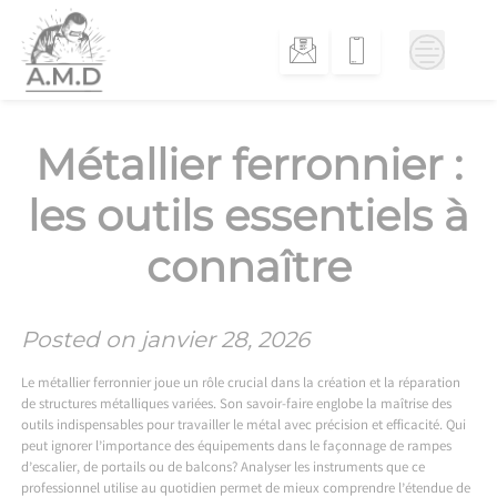
Skip
to
content
Métallier ferronnier :
les outils essentiels à
connaître
Posted on
janvier 28, 2026
Le métallier ferronnier joue un rôle crucial dans la création et la réparation
de structures métalliques variées. Son savoir-faire englobe la maîtrise des
outils indispensables pour travailler le métal avec précision et efficacité. Qui
peut ignorer l’importance des équipements dans le façonnage de rampes
d’escalier, de portails ou de balcons? Analyser les instruments que ce
professionnel utilise au quotidien permet de mieux comprendre l’étendue de