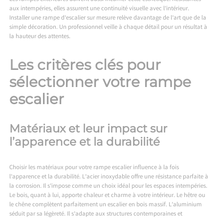
aux intempéries, elles assurent une continuité visuelle avec l’intérieur.
Installer une rampe d’escalier sur mesure relève davantage de l’art que de la
simple décoration. Un professionnel veille à chaque détail pour un résultat à
la hauteur des attentes.
Les critères clés pour
sélectionner votre rampe
escalier
Matériaux et leur impact sur
l’apparence et la durabilité
Choisir les matériaux pour votre rampe escalier influence à la fois
l’apparence et la durabilité. L’acier inoxydable offre une résistance parfaite à
la corrosion. Il s’impose comme un choix idéal pour les espaces intempéries.
Le bois, quant à lui, apporte chaleur et charme à votre intérieur. Le hêtre ou
le chêne complètent parfaitement un escalier en bois massif. L’aluminium
séduit par sa légèreté. Il s’adapte aux structures contemporaines et