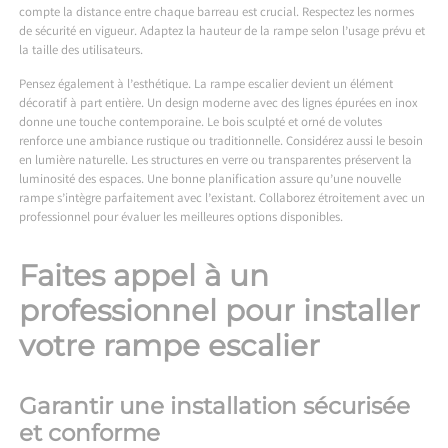
compte la distance entre chaque barreau est crucial. Respectez les normes
de sécurité en vigueur. Adaptez la hauteur de la rampe selon l’usage prévu et
la taille des utilisateurs.
Pensez également à l’esthétique. La rampe escalier devient un élément
décoratif à part entière. Un design moderne avec des lignes épurées en inox
donne une touche contemporaine. Le bois sculpté et orné de volutes
renforce une ambiance rustique ou traditionnelle. Considérez aussi le besoin
en lumière naturelle. Les structures en verre ou transparentes préservent la
luminosité des espaces. Une bonne planification assure qu’une nouvelle
rampe s’intègre parfaitement avec l’existant. Collaborez étroitement avec un
professionnel pour évaluer les meilleures options disponibles.
Faites appel à un
professionnel pour installer
votre rampe escalier
Garantir une installation sécurisée
et conforme