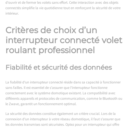
d’ouvrir et de fermer les volets sans effort. Cette interaction avec des objets
connectés simplifie la vie quotidienne tout en renforçant la sécurité de votre
intérieur.
Critères de choix d’un
interrupteur connecté volet
roulant professionnel
Fiabilité et sécurité des données
La fiabilité d’un interrupteur connecté réside dans sa capacité à fonctionner
sans failles. Il est essentiel de s’assurer que l’interrupteur fonctionne
correctement avec le système domotique existant. La compatibilité avec
différents appareils et protocoles de communication, comme le Bluetooth ou
le Zwave, garantit un fonctionnement optimal.
La sécurité des données constitue également un critère crucial. Lors de la
connexion d’un interrupteur à votre réseau domestique, il faut s’assurer que
les données transmises sont sécurisées. Optez pour un interrupteur qui offre