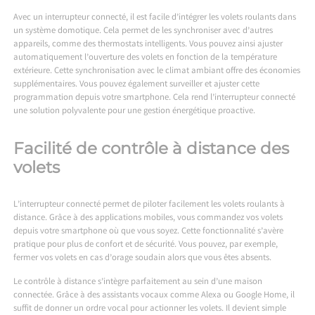
Avec un interrupteur connecté, il est facile d’intégrer les volets roulants dans
un système domotique. Cela permet de les synchroniser avec d’autres
appareils, comme des thermostats intelligents. Vous pouvez ainsi ajuster
automatiquement l’ouverture des volets en fonction de la température
extérieure. Cette synchronisation avec le climat ambiant offre des économies
supplémentaires. Vous pouvez également surveiller et ajuster cette
programmation depuis votre smartphone. Cela rend l’interrupteur connecté
une solution polyvalente pour une gestion énergétique proactive.
Facilité de contrôle à distance des
volets
L’interrupteur connecté permet de piloter facilement les volets roulants à
distance. Grâce à des applications mobiles, vous commandez vos volets
depuis votre smartphone où que vous soyez. Cette fonctionnalité s’avère
pratique pour plus de confort et de sécurité. Vous pouvez, par exemple,
fermer vos volets en cas d’orage soudain alors que vous êtes absents.
Le contrôle à distance s’intègre parfaitement au sein d’une maison
connectée. Grâce à des assistants vocaux comme Alexa ou Google Home, il
suffit de donner un ordre vocal pour actionner les volets. Il devient simple