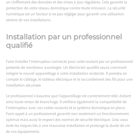
un chiffrement des données et des mises à jour régulières. Cela garantit la
protection de votre réseau domotique contre toute intrusion. La sécurité
numérique est un facteur à ne pas négliger pour garantir une utilisation
sereine de vos installations.
Installation par un professionnel
qualifié
Faire installer l’interrupteur connecté pour volet roulant par un professionnel
présente de nombreux avantages. Un électricien qualifié saura comment
intégrer le nouvel appareillage à votre installation existante. Il prendra en
compte le câblage, le tableau électrique et le raccordement des fils pour une
installation sécurisée.
Le professionnel s’assurera que l’appareillage est correctement relié, évitant
ainsi toute erreur de branchage. Il vérifiera également la compatibilité de
l’interrupteur avec vos volets roulants et le système domotique en place.
Faire appel à un professionnel garantit non seulement un fonctionnement
optimal mais aussi le respect des normes de sécurité électrique. Cela vous
évite les risques liés à une mauvaise installation et prolonge la durée de vie
de vos équipements.