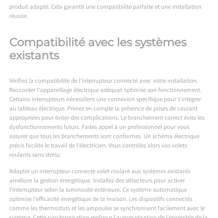
produit adapté. Cela garantit une compatibilité parfaite et une installation
réussie.
Compatibilité avec les systèmes
existants
Vérifiez la compatibilité de l’interrupteur connecté avec votre installation.
Raccorder l’appareillage électrique adéquat optimise son fonctionnement.
Certains interrupteurs nécessitent une connexion spécifique pour s’intégrer
au tableau électrique. Prenez en compte la présence de prises de courant
appropriées pour éviter des complications. Le branchement correct évite les
dysfonctionnements futurs. Faites appel à un professionnel pour vous
assurer que tous les branchements sont conformes. Un schéma électrique
précis facilite le travail de l’électricien. Vous contrôlez alors vos volets
roulants sans stress.
Adapter un interrupteur connecté volet roulant aux systèmes existants
améliore la gestion énergétique. Installez des détecteurs pour activer
l’interrupteur selon la luminosité extérieure. Ce système automatique
optimise l’efficacité énergétique de la maison. Les dispositifs connectés
comme les thermostats et les ampoules se synchronisent facilement avec le