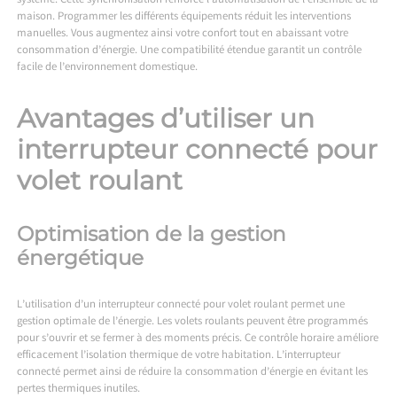
système. Cette synchronisation renforce l’automatisation de l’ensemble de la
maison. Programmer les différents équipements réduit les interventions
manuelles. Vous augmentez ainsi votre confort tout en abaissant votre
consommation d’énergie. Une compatibilité étendue garantit un contrôle
facile de l’environnement domestique.
Avantages d’utiliser un
interrupteur connecté pour
volet roulant
Optimisation de la gestion
énergétique
L’utilisation d’un interrupteur connecté pour volet roulant permet une
gestion optimale de l’énergie. Les volets roulants peuvent être programmés
pour s’ouvrir et se fermer à des moments précis. Ce contrôle horaire améliore
efficacement l’isolation thermique de votre habitation. L’interrupteur
connecté permet ainsi de réduire la consommation d’énergie en évitant les
pertes thermiques inutiles.