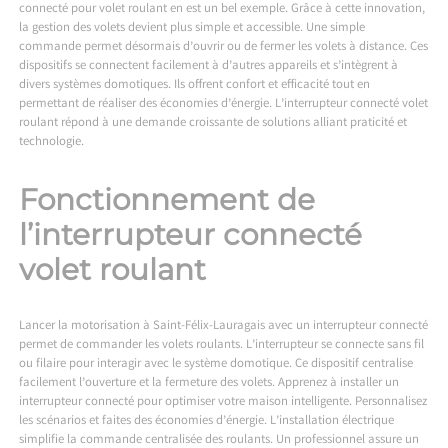
connecté pour volet roulant en est un bel exemple. Grâce à cette innovation,
la gestion des volets devient plus simple et accessible. Une simple
commande permet désormais d’ouvrir ou de fermer les volets à distance. Ces
dispositifs se connectent facilement à d’autres appareils et s’intègrent à
divers systèmes domotiques. Ils offrent confort et efficacité tout en
permettant de réaliser des économies d’énergie. L’interrupteur connecté volet
roulant répond à une demande croissante de solutions alliant praticité et
technologie.
Fonctionnement de
l’interrupteur connecté
volet roulant
Lancer la
motorisation à Saint-Félix-Lauragais
avec un interrupteur connecté
permet de commander les volets roulants. L’interrupteur se connecte sans fil
ou filaire pour interagir avec le système domotique. Ce dispositif centralise
facilement l’ouverture et la fermeture des volets. Apprenez à installer un
interrupteur connecté pour optimiser votre maison intelligente. Personnalisez
les scénarios et faites des économies d’énergie. L’installation électrique
simplifie la commande centralisée des roulants. Un professionnel assure un