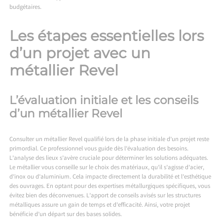
budgétaires.
Les étapes essentielles lors
d’un projet avec un
métallier Revel
L’évaluation initiale et les conseils
d’un métallier Revel
Consulter un métallier Revel qualifié lors de la phase initiale d’un projet reste
primordial. Ce professionnel vous guide dès l’évaluation des besoins.
L’analyse des lieux s’avère cruciale pour déterminer les solutions adéquates.
Le métallier vous conseille sur le choix des matériaux, qu’il s’agisse d’acier,
d’inox ou d’aluminium. Cela impacte directement la durabilité et l’esthétique
des ouvrages. En optant pour des expertises métallurgiques spécifiques, vous
évitez bien des déconvenues. L’apport de conseils avisés sur les structures
métalliques assure un gain de temps et d’efficacité. Ainsi, votre projet
bénéficie d’un départ sur des bases solides.