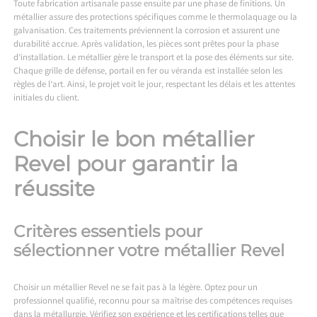
Toute fabrication artisanale passe ensuite par une phase de finitions. Un
métallier assure des protections spécifiques comme le thermolaquage ou la
galvanisation. Ces traitements préviennent la corrosion et assurent une
durabilité accrue. Après validation, les pièces sont prêtes pour la phase
d’installation. Le métallier gère le transport et la pose des éléments sur site.
Chaque grille de défense, portail en fer ou véranda est installée selon les
règles de l’art. Ainsi, le projet voit le jour, respectant les délais et les attentes
initiales du client.
Choisir le bon métallier
Revel pour garantir la
réussite
Critères essentiels pour
sélectionner votre métallier Revel
Choisir un métallier Revel ne se fait pas à la légère. Optez pour un
professionnel qualifié, reconnu pour sa maîtrise des compétences requises
dans la métallurgie. Vérifiez son expérience et les certifications telles que