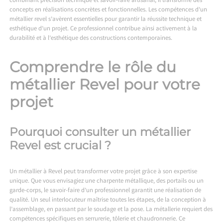
combinant précision technique et savoir-faire artisanal, il transforme des
concepts en réalisations concrètes et fonctionnelles. Les compétences d’un
métallier revel s’avèrent essentielles pour garantir la réussite technique et
esthétique d’un projet. Ce professionnel contribue ainsi activement à la
durabilité et à l’esthétique des constructions contemporaines.
Comprendre le rôle du
métallier Revel pour votre
projet
Pourquoi consulter un métallier
Revel est crucial ?
Un
métallier à Revel
peut transformer votre projet grâce à son expertise
unique. Que vous envisagiez une charpente métallique, des portails ou un
garde-corps, le savoir-faire d’un professionnel garantit une réalisation de
qualité. Un seul interlocuteur maîtrise toutes les étapes, de la conception à
l’assemblage, en passant par le soudage et la pose. La métallerie requiert des
compétences spécifiques en serrurerie, tôlerie et chaudronnerie. Ce