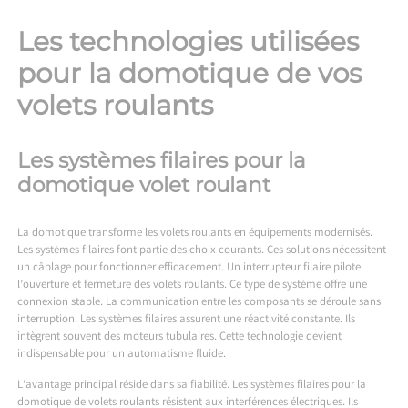
Les technologies utilisées
pour la domotique de vos
volets roulants
Les systèmes filaires pour la
domotique volet roulant
La domotique transforme les volets roulants en équipements modernisés.
Les systèmes filaires font partie des choix courants. Ces solutions nécessitent
un câblage pour fonctionner efficacement. Un interrupteur filaire pilote
l’ouverture et fermeture des volets roulants. Ce type de système offre une
connexion stable. La communication entre les composants se déroule sans
interruption. Les systèmes filaires assurent une réactivité constante. Ils
intègrent souvent des moteurs tubulaires. Cette technologie devient
indispensable pour un automatisme fluide.
L’avantage principal réside dans sa fiabilité. Les systèmes filaires pour la
domotique de volets roulants résistent aux interférences électriques. Ils