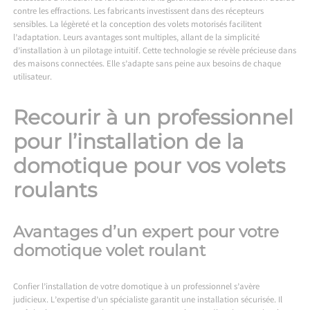
contre les effractions. Les fabricants investissent dans des récepteurs
sensibles. La légèreté et la conception des volets motorisés facilitent
l’adaptation. Leurs avantages sont multiples, allant de la simplicité
d’installation à un pilotage intuitif. Cette technologie se révèle précieuse dans
des maisons connectées. Elle s’adapte sans peine aux besoins de chaque
utilisateur.
Recourir à un professionnel
pour l’installation de la
domotique pour vos volets
roulants
Avantages d’un expert pour votre
domotique volet roulant
Confier l’installation de votre domotique à un professionnel s’avère
judicieux. L’expertise d’un spécialiste garantit une installation sécurisée. Il