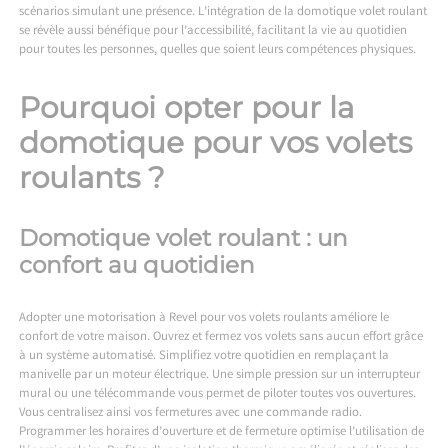
scénarios simulant une présence. L’intégration de la domotique volet roulant
se révèle aussi bénéfique pour l’accessibilité, facilitant la vie au quotidien
pour toutes les personnes, quelles que soient leurs compétences physiques.
Pourquoi opter pour la
domotique pour vos volets
roulants ?
Domotique volet roulant : un
confort au quotidien
Adopter une
motorisation à Revel
pour vos volets roulants améliore le
confort de votre maison. Ouvrez et fermez vos volets sans aucun effort grâce
à un système automatisé. Simplifiez votre quotidien en remplaçant la
manivelle par un moteur électrique. Une simple pression sur un interrupteur
mural ou une télécommande vous permet de piloter toutes vos ouvertures.
Vous centralisez ainsi vos fermetures avec une commande radio.
Programmer les horaires d’ouverture et de fermeture optimise l’utilisation de