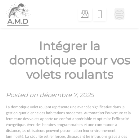
Skip
to
content
Intégrer la
domotique pour vos
volets roulants
Posted on
décembre 7, 2025
La domotique volet roulant représente une avancée significative dans la
gestion quotidienne des habitations modernes. Automatiser l’ouverture et la
fermeture des volets apporte un confort appréciable et optimise l’efficacité
énergétique. Avec des horaires programmables et une commande à
distance, les utilisateurs peuvent personnaliser leur environnement
luminosité. La sécurité est renforcée, dissuadant les intrusions grâce à des