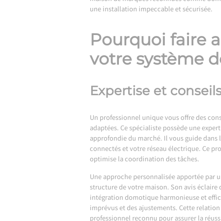
une installation impeccable et sécurisée.
Pourquoi faire a
votre système 
Expertise et conseil
Un professionnel unique vous offre des con
adaptées. Ce spécialiste possède une expert
approfondie du marché. Il vous guide dans l
connectés et votre réseau électrique. Ce pro
optimise la coordination des tâches.
Une approche personnalisée apportée par un 
structure de votre maison. Son avis éclaire
intégration domotique harmonieuse et effica
imprévus et des ajustements. Cette relation
professionnel reconnu pour assurer la réussi