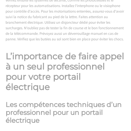
Vérifiez ensuite les systèmes de sécurité, comme les photocellules et le
récepteur pour les automatisations. Installez l’interphone ou le visiophone
pour contrôle d’accès. Pour les motorisations enterrées, assurez-vous d’avoir
suivi la notice du fabricant au pied de la lettre. Faites attention au
branchement électrique. Utilisez un disjoncteur dédié pour éviter les
surcharges. N’oubliez pas de tester la fin de course et le bon fonctionnement
de la télécommande. Prévoyez aussi un déverrouillage manuel en cas de
panne. Vérifiez que les butées au sol sont bien en place pour éviter les chocs.
L’importance de faire appel
à un seul professionnel
pour votre portail
électrique
Les compétences techniques d’un
professionnel pour un portail
électrique