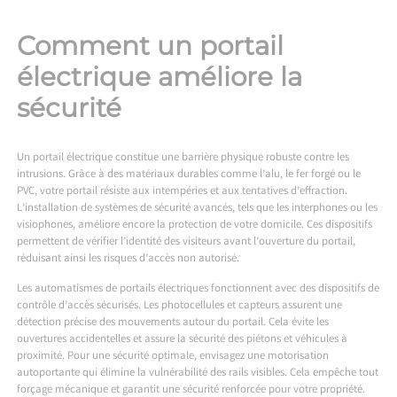
Comment un portail
électrique améliore la
sécurité
Un portail électrique constitue une barrière physique robuste contre les
intrusions. Grâce à des matériaux durables comme l’alu, le fer forgé ou le
PVC, votre portail résiste aux intempéries et aux tentatives d’effraction.
L’installation de systèmes de sécurité avancés, tels que les interphones ou les
visiophones, améliore encore la protection de votre domicile. Ces dispositifs
permettent de vérifier l’identité des visiteurs avant l’ouverture du portail,
réduisant ainsi les risques d’accès non autorisé.
Les automatismes de portails électriques fonctionnent avec des dispositifs de
contrôle d’accès sécurisés. Les photocellules et capteurs assurent une
détection précise des mouvements autour du portail. Cela évite les
ouvertures accidentelles et assure la sécurité des piétons et véhicules à
proximité. Pour une sécurité optimale, envisagez une motorisation
autoportante qui élimine la vulnérabilité des rails visibles. Cela empêche tout
forçage mécanique et garantit une sécurité renforcée pour votre propriété.