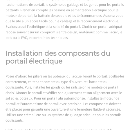
l’automatisme de portail, le système de guidage et les gonds pour les portails
battants. Prenez en compte les besoins en alimentation électrique pour le
moteur de portail, la batterie de secours et les télécommandes. Assurez-vous
que le site a un accès facile pour le câblage et le raccordement électrique.
Évaluez aussi l’esthétique et la solidité du portail. Choisir un portail adéquat
repose souvent sur un compromis entre design, matériaux comme l’acier, le
bois ou le PVC, et contraintes techniques.
Installation des composants du
portail électrique
Posez d’abord les piliers ou les poteaux qui accueilleront le portail. Scellez-les
correctement, en tenant compte du type d’ouverture : battante ou
coulissante. Puis, installez les gonds ou les rails selon le modèle de portail
choisi. Montez le portail et vérifiez son ajustement et son alignement avec le
sol et les poteaux. Pour un portail alu automotorisé, installez le moteur de
portail et l’automatisme de portail avec précision. Les composants doivent
être placés pour garantir une ouverture et une fermeture fluide et sécurisée.
Utilisez une crémaillère ou un système de guidage adéquat pour les portails
coulissants.