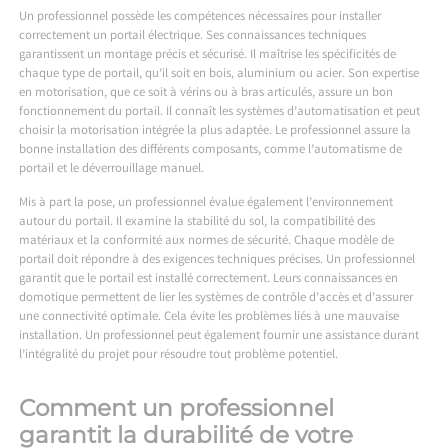
Un professionnel possède les compétences nécessaires pour installer
correctement un portail électrique. Ses connaissances techniques
garantissent un montage précis et sécurisé. Il maîtrise les spécificités de
chaque type de portail, qu’il soit en bois, aluminium ou acier. Son expertise
en motorisation, que ce soit à vérins ou à bras articulés, assure un bon
fonctionnement du portail. Il connaît les systèmes d’automatisation et peut
choisir la motorisation intégrée la plus adaptée. Le professionnel assure la
bonne installation des différents composants, comme l’automatisme de
portail et le déverrouillage manuel.
Mis à part la pose, un professionnel évalue également l’environnement
autour du portail. Il examine la stabilité du sol, la compatibilité des
matériaux et la conformité aux normes de sécurité. Chaque modèle de
portail doit répondre à des exigences techniques précises. Un professionnel
garantit que le portail est installé correctement. Leurs connaissances en
domotique permettent de lier les systèmes de contrôle d’accès et d’assurer
une connectivité optimale. Cela évite les problèmes liés à une mauvaise
installation. Un professionnel peut également fournir une assistance durant
l’intégralité du projet pour résoudre tout problème potentiel.
Comment un professionnel
garantit la durabilité de votre