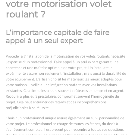
votre motorisation volet
roulant ?
L’importance capitale de faire
appel à un seul expert
Procéder à l’installation de la motorisation de vos volets roulants nécessite
l’expertise d’un professionnel. Faire appel à un seul expert garantit une
cohérence et une maîtrise optimale de votre projet. Un installateur
expérimenté assure non seulement l’installation, mais aussi la durabilité de
votre équipement. L’artisan choisit les matériaux les mieux adaptés pour
votre maison. Il veille à une intégration parfaite avec vos installations
existantes. Cela limite les erreurs souvent coûteuses en temps et en argent.
Recourir à plusieurs prestataires compromet souvent l’homogénéité du
projet. Cela peut entraîner des retards et des incompréhensions
préjudiciables à sa réussite.
Choisir un professionnel unique assure également un suivi personnalisé de
votre projet. Le professionnel se charge de toutes les étapes, du devis à
l’achèvement complet. Il est présent pour répondre à toutes vos questions.