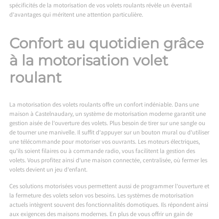
spécificités de la motorisation de vos volets roulants révèle un éventail
d’avantages qui méritent une attention particulière.
Confort au quotidien grâce
à la motorisation volet
roulant
La motorisation des volets roulants offre un confort indéniable. Dans une
maison à Castelnaudary, un système de motorisation moderne garantit une
gestion aisée de l’ouverture des volets. Plus besoin de tirer sur une sangle ou
de tourner une manivelle. Il suffit d’appuyer sur un bouton mural ou d’utiliser
une télécommande pour motoriser vos ouvrants. Les moteurs électriques,
qu’ils soient filaires ou à commande radio, vous facilitent la gestion des
volets. Vous profitez ainsi d’une maison connectée, centralisée, où fermer les
volets devient un jeu d’enfant.
Ces solutions motorisées vous permettent aussi de programmer l’ouverture et
la fermeture des volets selon vos besoins. Les systèmes de motorisation
actuels intègrent souvent des fonctionnalités domotiques. Ils répondent ainsi
aux exigences des maisons modernes. En plus de vous offrir un gain de