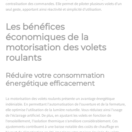
centralisation des commandes. Elle permet de piloter plusieurs volets d’un
seul geste, apportant ainsi réactivité et simplicité d’utilisation.
Les bénéfices
économiques de la
motorisation des volets
roulants
Réduire votre consommation
énergétique efficacement
La motorisation des volets roulants présente un avantage énergétique
indéniable. En permettant l’automatisation de l’ouverture et de la fermeture,
elle optimise l’utilisation de la lumière naturelle. Vous réduisez ainsi l’usage
de l’éclairage artificiel. De plus, en ajustant les volets en fonction de
l’ensoleillement, l’isolation thermique s’améliore considérablement. Ces
ajustements contribuent à une baisse notable des coûts de chauffage en